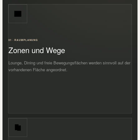
01 · RAUMPLANUNG
Zonen und Wege
Lounge, Dining und freie Bewegungsflächen werden sinnvoll auf der
vorhandenen Fläche angeordnet.