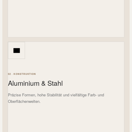
02 · KONSTRUKTION
Aluminium & Stahl
Präzise Formen, hohe Stabilität und vielfältige Farb- und
Oberflächenwelten.