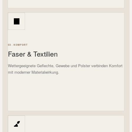
03 · KOMFORT
Faser & Textilien
Wettergeeignete Geflechte, Gewebe und Polster verbinden Komfort
mit moderner Materialwirkung.