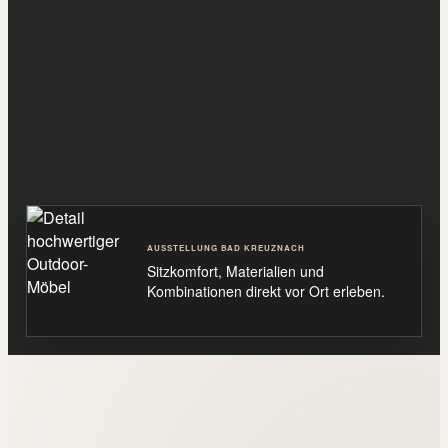
AUSSTELLUNG BAD KREUZNACH
Sitzkomfort, Materialien und
Kombinationen direkt vor Ort erleben.