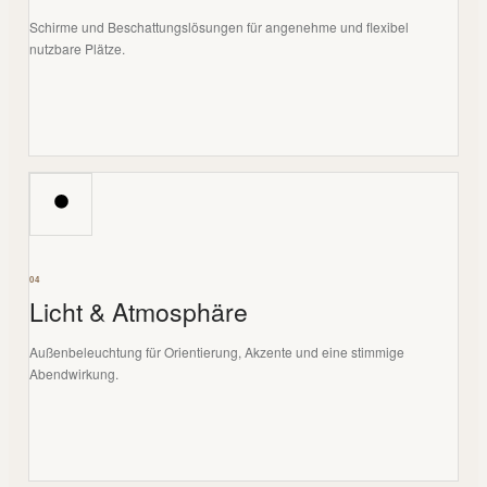
Schirme und Beschattungslösungen für angenehme und flexibel
nutzbare Plätze.
04
Licht & Atmosphäre
Außenbeleuchtung für Orientierung, Akzente und eine stimmige
Abendwirkung.