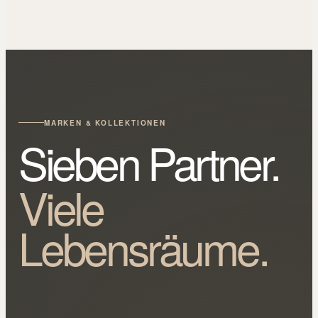
MARKEN & KOLLEKTIONEN
Sieben Partner.
Viele
Lebensräume.