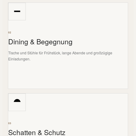
02
Dining & Begegnung
Tische und Stühle für Frühstück, lange Abende und großzügige
Einladungen.
03
Schatten & Schutz