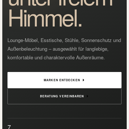
Himmel.
Lounge-Möbel, Esstische, Stühle, Sonnenschutz und
Außenbeleuchtung – ausgewählt für langlebige,
komfortable und charaktervolle Außenräume.
MARKEN ENTDECKEN
BERATUNG VEREINBAREN
7