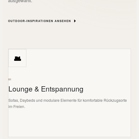
ausgewählt.
OUTDOOR-INSPIRATIONEN ANSEHEN
01
Lounge & Entspannung
Sofas, Daybeds und modulare Elemente für komfortable Rückzugsorte
im Freien.