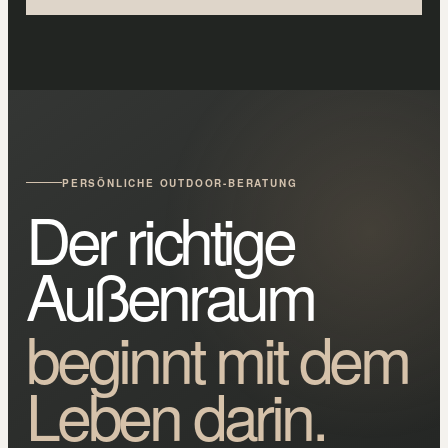
PERSÖNLICHE OUTDOOR-BERATUNG
Der richtige
Außenraum
beginnt mit dem
Leben darin.