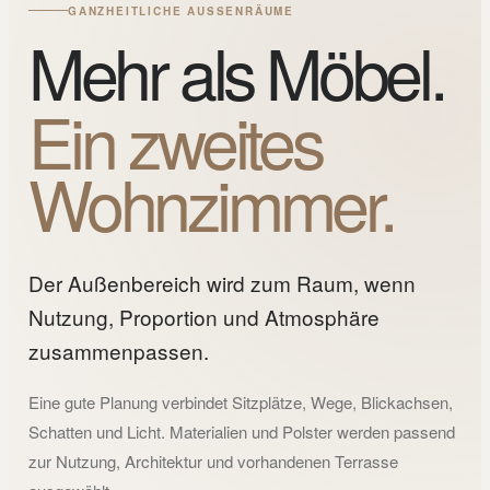
GANZHEITLICHE AUSSENRÄUME
Mehr als Möbel.
Ein zweites
Wohnzimmer.
Der Außenbereich wird zum Raum, wenn
Nutzung, Proportion und Atmosphäre
zusammenpassen.
Eine gute Planung verbindet Sitzplätze, Wege, Blickachsen,
Schatten und Licht. Materialien und Polster werden passend
zur Nutzung, Architektur und vorhandenen Terrasse