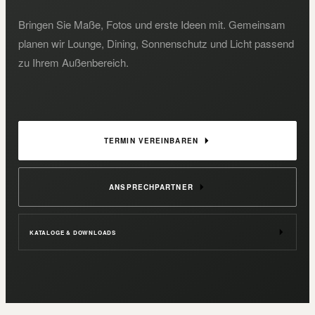
Bringen Sie Maße, Fotos und erste Ideen mit. Gemeinsam
planen wir Lounge, Dining, Sonnenschutz und Licht passend
zu Ihrem Außenbereich.
TERMIN VEREINBAREN
ANSPRECHPARTNER
KATALOGE & DOWNLOADS