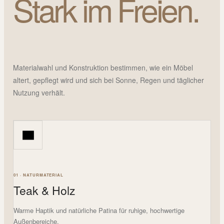
Stark im Freien.
Materialwahl und Konstruktion bestimmen, wie ein Möbel
altert, gepflegt wird und sich bei Sonne, Regen und täglicher
Nutzung verhält.
01 · NATURMATERIAL
Teak & Holz
Warme Haptik und natürliche Patina für ruhige, hochwertige
Außenbereiche.