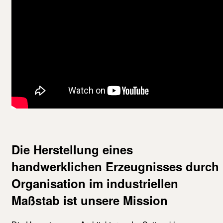
Die Herstellung eines
handwerklichen Erzeugnisses durch
Organisation im industriellen
Maßstab ist unsere Mission