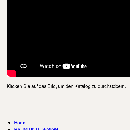
Klicken Sie auf das Bild, um den Katalog zu durchstöbern.
Home
RAUM UND DESIGN